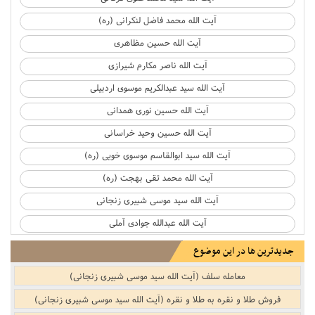
آیت الله محمد فاضل لنکرانی (ره)
آیت الله حسین مظاهری
آیت الله ناصر مکارم شیرازی
آیت الله سید عبدالکریم موسوی اردبیلی
آیت الله حسین نوری همدانی
آیت الله حسین وحید خراسانی
آیت الله سید ابوالقاسم موسوی خویی (ره)
آیت الله محمد تقی بهجت (ره)
آیت الله سید موسی شبیری زنجانی
آیت الله عبدالله جوادی آملی
جدیدترین ها در این موضوع
معامله سلف (آیت الله سید موسی شبیری زنجانی)
فروش طلا و نقره به طلا و نقره (آیت الله سید موسی شبیری زنجانی)