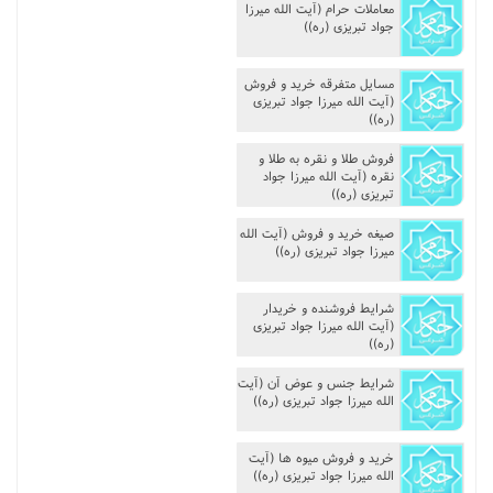
معاملات حرام (آیت الله میرزا
جواد تبریزی (ره))
مسایل متفرقه خرید و فروش‌‌
(آیت الله میرزا جواد تبریزی
(ره))
فروش طلا و نقره به طلا و
نقره (آیت الله میرزا جواد
تبریزی (ره))
صیغه خرید و فروش (آیت الله
میرزا جواد تبریزی (ره))
شرایط فروشنده و خریدار
(آیت الله میرزا جواد تبریزی
(ره))
شرایط جنس و عوض آن (آیت
الله میرزا جواد تبریزی (ره))
خرید و فروش میوه ها (آیت
الله میرزا جواد تبریزی (ره))