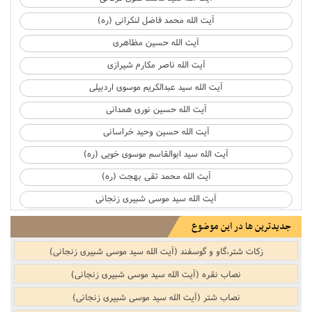
آیت الله محمد فاضل لنکرانی (ره)
آیت الله حسین مظاهری
آیت الله ناصر مکارم شیرازی
آیت الله سید عبدالکریم موسوی اردبیلی
آیت الله حسین نوری همدانی
آیت الله حسین وحید خراسانی
آیت الله سید ابوالقاسم موسوی خویی (ره)
آیت الله محمد تقی بهجت (ره)
آیت الله سید موسی شبیری زنجانی
جدیدترین ها در این موضوع
زکات شتر،گاو و گوسفند (آیت الله سید موسی شبیری زنجانی)
نصاب نقره‌‌ (آیت الله سید موسی شبیری زنجانی)
نصاب شتر‌‌ (آیت الله سید موسی شبیری زنجانی)