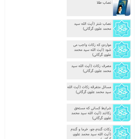
نصاب طلا‌‌
نصاب شتر‌‌ (آیت الله سید
محمد علوی گرگانی)
مواردی که زکات واجب می
شود (آیت الله سید محمد
علوی گرگانی)
مصرف زکات‌‌ (آیت الله سید
محمد علوی گرگانی)
مسائل متفرقه زکات‌‌ (آیت الله
سید محمد علوی گرگانی)
شرایط کسانی که مستحق
زکاتند (آیت الله سید محمد
علوی گرگانی)
زکات گندم،جو، خرما و گندم
(آیت الله سید محمد علوی
گرگانی)