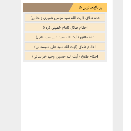
پر بازدیدترین ها
عده طلاق (آیت الله سید موسی شبیری زنجانی)
احکام طلاق (امام خمینی (ره))
عده طلاق (آیت الله سید علی سیستانی)
احکام طلاق (آیت الله سید علی سیستانی)
احکام طلاق (آیت الله حسین وحید خراسانی)