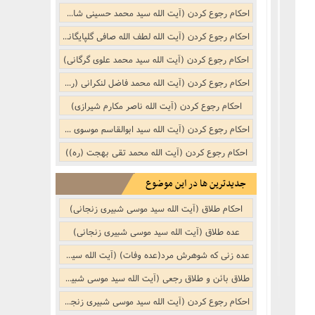
نکر
بوییدن عطر و گیاهان خوشبو با لذّت
احکام رجوع کردن (آیت الله سید محمد حسینی شاهرودی)
منکر
احکام رجوع کردن (آیت الله لطف الله صافی گلپایگانی)
احکام رجوع کردن (آیت الله سید محمد علوی گرگانی)
ف)
از منکر
احکام رجوع کردن (آیت الله محمد فاضل لنکرانی (ره))
احکام رجوع کردن (آیت الله ناصر مکارم شیرازی)
ب است
احکام رجوع کردن (آیت الله سید ابوالقاسم موسوی خویی (ره))
احکام رجوع کردن (آیت الله محمد تقی بهجت (ره))
جدیدترین ها در این موضوع
احکام طلاق (آیت الله سید موسی شبیری زنجانی)
عده طلاق (آیت الله سید موسی شبیری زنجانی)
عده زنی که شوهرش مرد(عده وفات) (آیت الله سید موسی شبیری زنجانی)
طلاق بائن و طلاق رجعی (آیت الله سید موسی شبیری زنجانی)
احکام رجوع کردن (آیت الله سید موسی شبیری زنجانی)