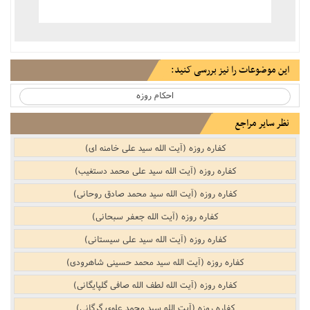
این موضوعات را نیز بررسی کنید:
احکام روزه
نظر سایر مراجع
کفاره روزه (آیت الله سید علی خامنه ای)
کفاره روزه (آیت الله سید علی محمد دستغیب)
کفاره روزه (آیت الله سید محمد صادق روحانی)
کفاره روزه (آیت الله جعفر سبحانی)
کفاره روزه (آیت الله سید علی سیستانی)
کفاره روزه (آیت الله سید محمد حسینی شاهرودی)
کفاره روزه (آیت الله لطف الله صافی گلپایگانی)
کفاره روزه (آیت الله سید محمد علوی گرگانی)