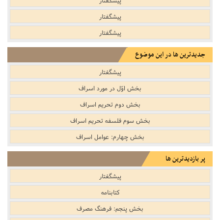
پیشگفتار
پیشگفتار
جدیدترین ها در این موضوع
پیشگفتار
بخش اوّل در مورد اسراف
بخش دوم تحریم اسراف
بخش سوم فلسفه تحریم اسراف
بخش چهارم: عوامل اسراف
پر بازدیدترین ها
پیشگفتار
کتابنامه
بخش پنجم: فرهنگ مصرف