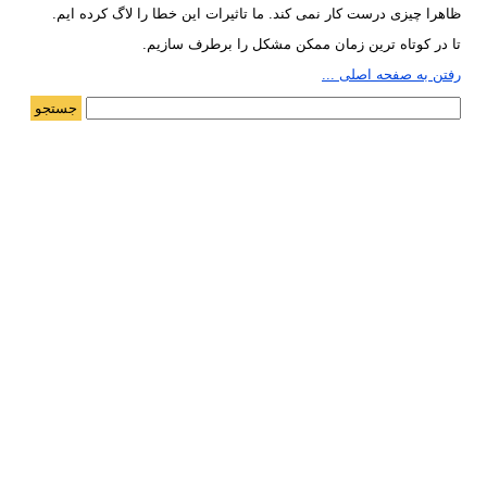
ظاهرا چیزی درست کار نمی کند. ما تاثیرات این خطا را لاگ کرده ایم.
تا در کوتاه ترین زمان ممکن مشکل را برطرف سازیم.
رفتن به صفحه اصلی ...
جستجو