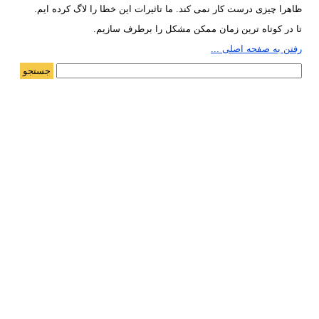
ظاهرا چیزی درست کار نمی کند. ما تاثیرات این خطا را لاگ کرده ایم.
تا در کوتاه ترین زمان ممکن مشکل را برطرف سازیم.
رفتن به صفحه اصلی ...
جستجو