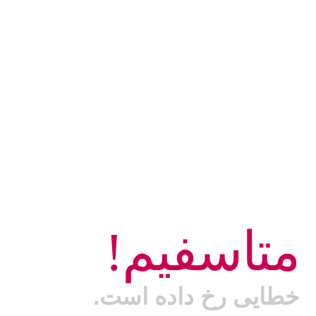
متاسفیم!
خطایی رخ داده است.