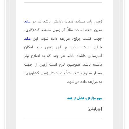
زمین باید مستعد همان زراعتی باشد كه در
عقد
معین شده است؛ مثلاً اگر زمین مستعد گندم‌كاری،
جهت كشت برنج، مزارعه داده شود، این
عقد
باطل است. علاوه بر این زمین باید امكان
آب‌رسانی داشته باشد هر چند كه به اصلاح نیاز
داشته باشد. هم‌چنین لازم است زمین از جهت
مقدار معلوم باشد؛ مثلاً یك هكتار زمین كشاورزی،
به مزارعه داده می‌شود.
سهم مزارع و عامل در عقد
[
ویرایش
]