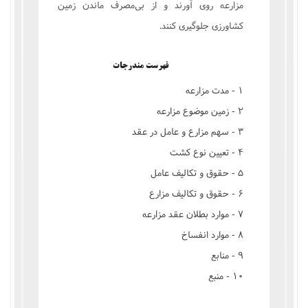
مزارعه روی آورند و از بی‌مصرف ماندن زمین
کشاورزی جلوگیری كنند.
فهرست مندرجات
۱ - مدت مزارعه
۲ - زمین موضوع مزارعه
۳ - سهم مزارع و عامل در عقد
۴ - تعیین نوع کشت
۵ - حقوق و تکالیف عامل
۶ - حقوق و تکالیف مزارع
۷ - موارد بطلان عقد مزارعه
۸ - موارد انفساخ
۹ - منابع
۱۰ - منبع