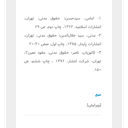
۱- امامی، سیدحسن؛ حقوق مدنی، تهران،
انتشارات اسلامیه، ۱۳۶۲، چاپ دوم، ص ۶۹
۲- مدنی، سید جلال‌الدین؛ حقوق مدنی، تهران،
انتشارات پایدار، ۱۳۸۵، چاپ اول، صص ۴۰-۲۰
۳- كاتوزیان، ناصر؛ حقوق مدنی، عقود معین۲،
تهران، شركت انتشار، ۱۳۷۶ ، چاپ ششم، ص
۱۵۰.
منبع
[
ویرایش
]