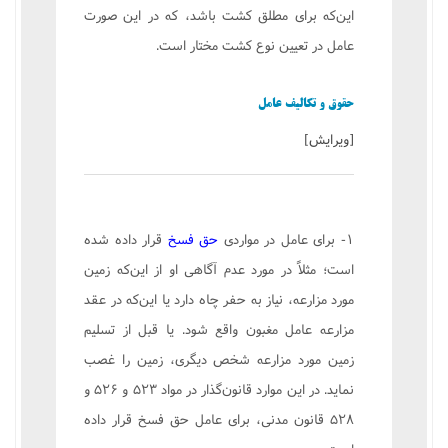
این‌كه برای مطلق كشت باشد، كه در این صورت
عامل در تعیین نوع كشت مختار است.
حقوق و تكالیف عامل
[
ویرایش
]
۱- برای عامل در مواردی
حق فسخ
قرار داده شده
است؛ مثلاً در مورد عدم آگاهی او از این‌كه زمین
مورد مزارعه، نیاز به حفر چاه دارد یا این‌كه در عقد
مزارعه عامل مغبون واقع شود. یا قبل از تسلیم
زمین مورد مزارعه شخص دیگری، زمین را غصب
نماید. در این موارد قانون‌گذار در مواد ۵۲۳ و ۵۲۶ و
۵۲۸ قانون مدنی، برای عامل حق فسخ قرار داده