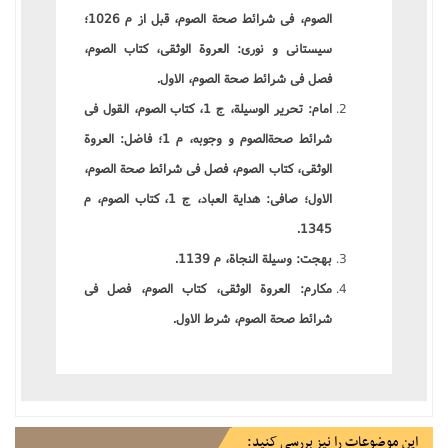
الصوم، فی شرائط صحة الصوم، قبل از م 1026؛
سیستانی و نوری: العروة الوثقی، کتاب الصوم،
فصل فی شرائط صحة الصوم، الاول.
امام: تحریر الوسیلة، ج 1، کتاب الصوم، القول فی
شرائط صحةالصوم و وجوبه، م 1؛
فاضل: العروة
الوثقی، کتاب الصوم، فصل فی شرائط صحة الصوم،
الاول؛
صافی: هدایة العباد، ج 1، کتاب الصوم، م
1345.
بهجت: وسیلة النجاة، م 1139.
مکارم: العروة الوثقی، کتاب الصوم، فصل فی
شرائط صحة الصوم، شرط الاول.
این موضوعات را نیز بررسی کنید: