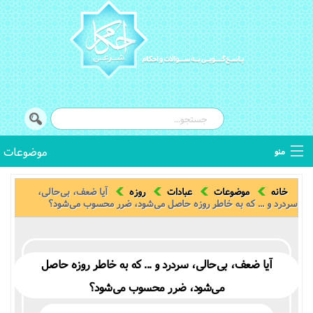
موضوعات
منو
توضیح المسائل
خانه
موضوعات
عبادات
روزه
آیا ضعف، بی‌حالی،
سردرد و ... که به خاطر روزه حاصل می‌شود، ضرر محسوب می‌شود؟
استفتائات
اصطلاحات فقهی
آیا ضعف، بی‌حالی، سردرد و ... که به خاطر روزه حاصل
می‌شود، ضرر محسوب می‌شود؟
کتب فقهی