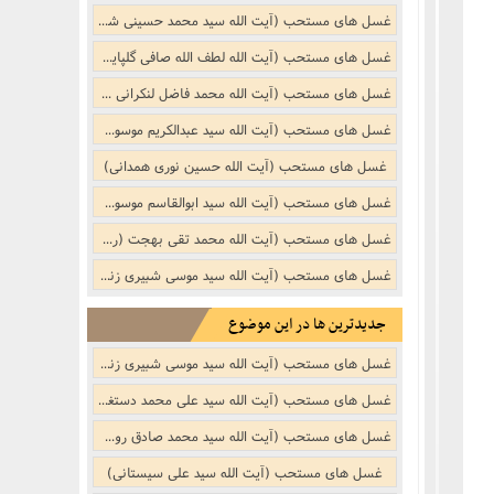
نکر
بوییدن عطر و گیاهان خوشبو با لذّت
غسل های مستحب (آیت الله سید محمد حسینی شاهرودی)
منکر
غسل های مستحب (آیت الله لطف الله صافی گلپایگانی)
غسل های مستحب (آیت الله محمد فاضل لنکرانی (ره))
ف)
از منکر
غسل های مستحب (آیت الله سید عبدالکریم موسوی اردبیلی)
غسل های مستحب (آیت الله حسین نوری همدانی)
ب است
غسل های مستحب (آیت الله سید ابوالقاسم موسوی خویی (ره))
غسل های مستحب (آیت الله محمد تقی بهجت (ره))
غسل های مستحب (آیت الله سید موسی شبیری زنجانی)
جدیدترین ها در این موضوع
غسل های مستحب (آیت الله سید موسی شبیری زنجانی)
جنفى)
غسل های مستحب (آیت الله سید علی محمد دستغیب)
غسل های مستحب (آیت الله سید محمد صادق روحانی)
غسل های مستحب (آیت الله سید علی سیستانی)