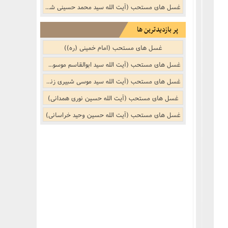
غسل های مستحب (آیت الله سید محمد حسینی شاهرودی)
پر بازدیدترین ها
غسل های مستحب (امام خمینی (ره))
غسل های مستحب (آیت الله سید ابوالقاسم موسوی خویی (ره))
غسل های مستحب (آیت الله سید موسی شبیری زنجانی)
غسل های مستحب (آیت الله حسین نوری همدانی)
غسل های مستحب (آیت الله حسین وحید خراسانی)