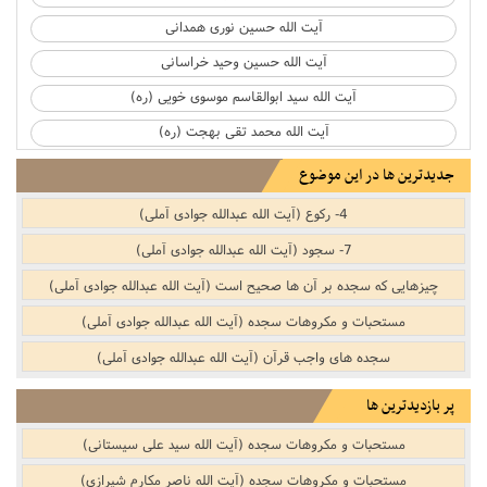
آیت الله حسین نوری همدانی
آیت الله حسین وحید خراسانی
آیت الله سید ابوالقاسم موسوی خویی (ره)
آیت الله محمد تقی بهجت (ره)
جدیدترین ها در این موضوع
4- رکوع (آیت الله عبدالله جوادی آملی)
7- سجود (آیت الله عبدالله جوادی آملی)
چیزهایی که سجده بر آن ها صحیح است (آیت الله عبدالله جوادی آملی)
مستحبات و مکروهات سجده (آیت الله عبدالله جوادی آملی)
سجده های واجب قرآن (آیت الله عبدالله جوادی آملی)
پر بازدیدترین ها
مستحبات و مکروهات سجده (آیت الله سید علی سیستانی)
مستحبات و مکروهات سجده (آیت الله ناصر مکارم شیرازی)