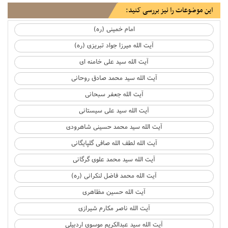
این موضوعات را نیز بررسی کنید:
امام خمینی (ره)
آیت الله میرزا جواد تبریزی (ره)
آیت الله سید علی خامنه ای
آیت الله سید محمد صادق روحانی
آیت الله جعفر سبحانی
آیت الله سید علی سیستانی
آیت الله سید محمد حسینی شاهرودی
آیت الله لطف الله صافی گلپایگانی
آیت الله سید محمد علوی گرگانی
آیت الله محمد فاضل لنکرانی (ره)
آیت الله حسین مظاهری
آیت الله ناصر مکارم شیرازی
آیت الله سید عبدالکریم موسوی اردبیلی