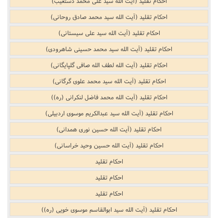
احکام تقلید (آیت الله سید علی محمد دستغیب)
احکام تقلید (آیت الله سید محمد صادق روحانی)
احکام تقلید (آیت الله سید علی سیستانی)
احکام تقلید (آیت الله سید محمد حسینی شاهرودی)
احکام تقلید (آیت الله لطف الله صافی گلپایگانی)
احکام تقلید (آیت الله سید محمد علوی گرگانی)
احکام تقلید (آیت الله محمد فاضل لنکرانی (ره))
احکام تقلید (آیت الله سید عبدالکریم موسوی اردبیلی)
احکام تقلید (آیت الله حسین نوری همدانی)
احکام تقلید (آیت الله حسین وحید خراسانی)
احکام تقلید
احکام تقلید
احکام تقلید
احکام تقلید (آیت الله سید ابوالقاسم موسوی خویی (ره))