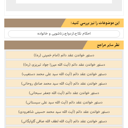
این موضوعات را نیز بررسی کنید:
احکام نکاح،ازدواج‌،زناشویی و خانواده
نظر سایر مراجع
دستور خواندن عقد دائم‌ (امام خمینی (ره))
دستور خواندن عقد دائم‌ (آیت الله میرزا جواد تبریزی (ره))
دستور خواندن عقد دائم‌ (آیت الله سید علی محمد دستغیب)
دستور خواندن عقد دائم‌ (آیت الله سید محمد صادق روحانی)
دستور خواندن عقد دائم‌ (آیت الله جعفر سبحانی)
دستور خواندن عقد دائم‌ (آیت الله سید علی سیستانی)
دستور خواندن عقد دائم‌ (آیت الله سید محمد حسینی شاهرودی)
دستور خواندن عقد دائم‌ (آیت الله لطف الله صافی گلپایگانی)