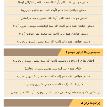
دستور خواندن عقد دائم‌ (آیت الله محمد فاضل لنکرانی (ره))
دستور خواندن عقد دائم‌ (آیت الله ناصر مکارم شیرازی)
دستور خواندن عقد دائم‌ (آیت الله حسین وحید خراسانی)
دستور خواندن عقد دائم‌ (آیت الله سید ابوالقاسم موسوی خویی (ره))
دستور خواندن عقد دائم‌ (آیت الله محمد تقی بهجت (ره))
دستور خواندن عقد دائم‌ (آیت الله سید موسی شبیری زنجانی)
جدیدترین ها در این موضوع
احکام نکاح، ازدواج و زناشویی‌ (آیت الله سید موسی شبیری زنجانی)
احکام عقد (آیت الله سید موسی شبیری زنجانی)
دستور خواندن عقد دائم‌ (آیت الله سید موسی شبیری زنجانی)
شرایط عقد (آیت الله سید موسی شبیری زنجانی)
عیب هایی که به واسطه آن ها می شود عقد را بهم زد (آیت الله سید موسی شبیری زنجانی)
پر بازدیدترین ها