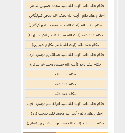
نکر
بوییدن عطر و گیاهان خوشبو با لذّت
احکام عقد دائم (آیت الله سید محمد حسینی شاهرودی)
منکر
احکام عقد دائم (آیت الله لطف الله صافی گلپایگانی)
احکام عقد دائم (آیت الله سید محمد علوی گرگانی)
ف)
از منکر
احکام عقد دائم (آیت الله محمد فاضل لنکرانی (ره))
احکام عقد دائم (آیت الله ناصر مکارم شیرازی)
ب است
احکام عقد دائم (آیت الله سید عبدالکریم موسوی اردبیلی)
احکام عقد دائم (آیت الله حسین وحید خراسانی)
احکام عقد دائم
احکام عقد دائم
احکام عقد دائم
جنفى)
احکام عقد دائم (آیت الله سید ابوالقاسم موسوی خویی (ره))
احکام عقد دائم (آیت الله محمد تقی بهجت (ره))
احکام عقد دائم (آیت الله سید موسی شبیری زنجانی)