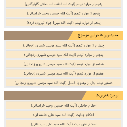
پنجم از موارد تیمم (آیت الله لطف الله صافی گلپایگانی)
پنجم از موارد تیمم (آیت الله حسین وحید خراسانی)
پنجم از موارد تیمم (آیت الله میرزا جواد تبریزی (ره))
جدیدترین ها در این موضوع
چهارم از موارد تیمم (آیت الله سید موسی شبیری زنجانی)
پنجم از موارد تیمم (آیت الله سید موسی شبیری زنجانی)
ششم از موارد تیمم (آیت الله سید موسی شبیری زنجانی)
هفتم از موارد تیمم (آیت الله سید موسی شبیری زنجانی)
دستور تیمم بدل از وضو یا غسل (آیت الله سید موسی شبیری زنجانی)
پر بازدیدترین ها
احکام حائض (آیت الله حسین وحید خراسانی)
احکام جنابت (آیت الله سید علی خامنه ای)
احکام دفن میت (آیت الله سید علی سیستانی)