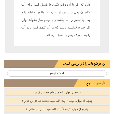
دارد که اگر با آن وضو بگیرد یا غسل کند، برای آب
کشیدن بدن یا لباس او نمی‌ماند، بنا بر احتیاط باید
بدن یا لباس را آب بکشد و با تیمم نماز بخواند؛ ولی
اگر چیزی نداشته باشد که بر آن تیمم کند، باید آب
را به مصرف وضو یا غسل برساند.
این موضوعات را نیز بررسی کنید:
احکام تیمم‌‌
نظر سایر مراجع
پنجم از موارد تیمم (امام خمینی (ره))
پنجم از موارد تیمم (آیت الله سید محمد صادق روحانی)
پنجم از موارد تیمم (آیت الله سید علی سیستانی)