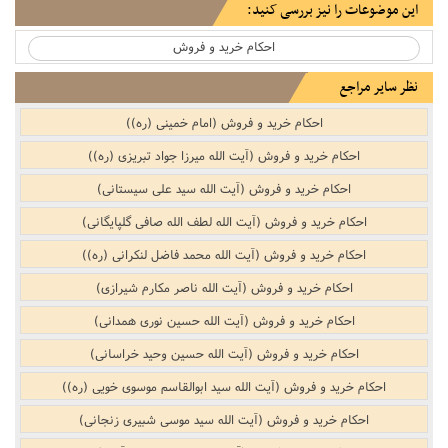
این موضوعات را نیز بررسی کنید:
احکام خرید و فروش
نظر سایر مراجع
احکام خرید و فروش (امام خمینی (ره))
احکام خرید و فروش (آیت الله میرزا جواد تبریزی (ره))
احکام خرید و فروش (آیت الله سید علی سیستانی)
احکام خرید و فروش (آیت الله لطف الله صافی گلپایگانی)
احکام خرید و فروش (آیت الله محمد فاضل لنکرانی (ره))
احکام خرید و فروش (آیت الله ناصر مکارم شیرازی)
احکام خرید و فروش (آیت الله حسین نوری همدانی)
احکام خرید و فروش (آیت الله حسین وحید خراسانی)
احکام خرید و فروش (آیت الله سید ابوالقاسم موسوی خویی (ره))
احکام خرید و فروش (آیت الله سید موسی شبیری زنجانی)