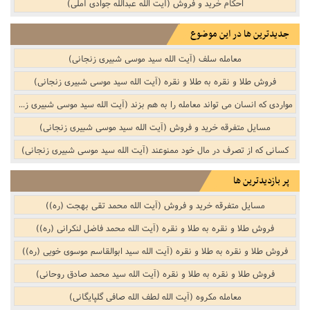
احکام خرید و فروش (آیت الله عبدالله جوادی آملی)
جدیدترین ها در این موضوع
معامله سلف (آیت الله سید موسی شبیری زنجانی)
فروش طلا و نقره به طلا و نقره (آیت الله سید موسی شبیری زنجانی)
مواردی که انسان می تواند معامله را به هم بزند (آیت الله سید موسی شبیری زنجانی)
مسایل متفرقه خرید و فروش‌‌ (آیت الله سید موسی شبیری زنجانی)
کسانى که از تصرف در مال خود ممنوعند (آیت الله سید موسی شبیری زنجانی)
پر بازدیدترین ها
مسایل متفرقه خرید و فروش‌‌ (آیت الله محمد تقی بهجت (ره))
فروش طلا و نقره به طلا و نقره (آیت الله محمد فاضل لنکرانی (ره))
فروش طلا و نقره به طلا و نقره (آیت الله سید ابوالقاسم موسوی خویی (ره))
فروش طلا و نقره به طلا و نقره (آیت الله سید محمد صادق روحانی)
معامله مکروه (آیت الله لطف الله صافی گلپایگانی)