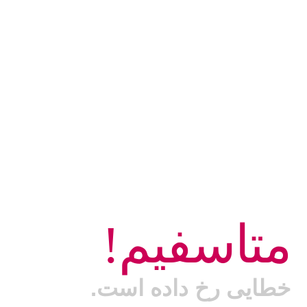
متاسفیم!
خطایی رخ داده است.