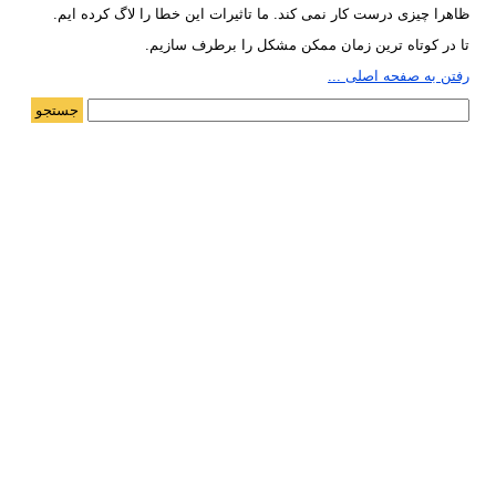
ظاهرا چیزی درست کار نمی کند. ما تاثیرات این خطا را لاگ کرده ایم.
تا در کوتاه ترین زمان ممکن مشکل را برطرف سازیم.
رفتن به صفحه اصلی ...
جستجو