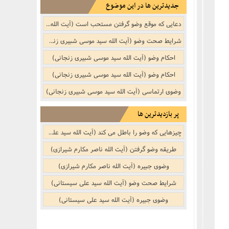
جدیدترین ها در این موضوع
دعایی که موقع وضو گرفتن مستحب است (آیت الله سید موسی شبیری زنجانی)
شرایط صحت وضو (آیت الله سید موسی شبیری زنجانی)
احکام وضو (آیت الله سید موسی شبیری زنجانی)
احکام وضو (آیت الله سید موسی شبیری زنجانی)
وضوی ارتماسی (آیت الله سید موسی شبیری زنجانی)
پر بازدیدترین ها
چیزهایی که وضو را باطل می کند (آیت الله سید علی سیستانی)
طریقه وضو گرفتن (آیت الله ناصر مکارم شیرازی)
وضوی جبیره (آیت الله ناصر مکارم شیرازی)
شرایط صحت وضو (آیت الله سید علی سیستانی)
وضوی جبیره (آیت الله سید علی سیستانی)