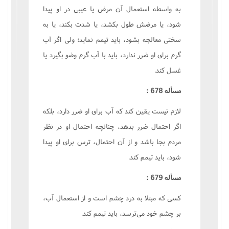
به واسطه استعمال آن مرض یا عیبی در او پیدا
شود، یا مرضش طول بکشد، یا شدت بکند، یا به
سختی معالجه بشود، باید تیمم نماید؛ ولی اگر آب
گرم برای او ضرر ندارد، باید با آب گرم وضو بگیرد یا
غسل کند.
مسأله 678 :
لازم نیست یقین کند که آب برای او ضرر دارد، بلکه
اگر احتمال ضرر بدهد، چنانچه احتمال او در نظر
مردم بجا باشد و از آن احتمال، ترس برای او پیدا
شود، باید تیمم کند.
مسأله 679 :
کسی که مبتلا به درد چشم است و از استعمال آب،
بر چشم خود می‌ترسد، باید تیمم کند.