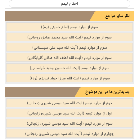
احکام تیمم‌‌
نظر سایر مراجع
سوم از موارد تیمم (امام خمینی (ره))
سوم از موارد تیمم (آیت الله سید محمد صادق روحانی)
سوم از موارد تیمم (آیت الله سید علی سیستانی)
سوم از موارد تیمم (آیت الله لطف الله صافی گلپایگانی)
سوم از موارد تیمم (آیت الله حسین وحید خراسانی)
سوم از موارد تیمم (آیت الله میرزا جواد تبریزی (ره))
جدیدترین ها در این موضوع
دوم از موارد تیمم (آیت الله سید موسی شبیری زنجانی)
اول از موارد تیمم (آیت الله سید موسی شبیری زنجانی)
سوم از موارد تیمم (آیت الله سید موسی شبیری زنجانی)
چهارم از موارد تیمم (آیت الله سید موسی شبیری زنجانی)