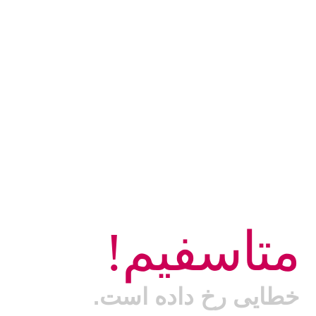
متاسفیم!
خطایی رخ داده است.