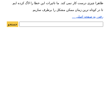
ظاهرا چیزی درست کار نمی کند. ما تاثیرات این خطا را لاگ کرده ایم.
تا در کوتاه ترین زمان ممکن مشکل را برطرف سازیم.
رفتن به صفحه اصلی ...
جستجو