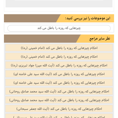
این موضوعات را نیز بررسی کنید:
چیزهایى که روزه را باطل مى کند
نظر سایر مراجع
احکام چیزهایی که روزه را باطل می کند (امام خمینی (ره))
احکام چیزهایی که روزه را باطل می کند (امام خمینی (ره))
احکام چیزهایی که روزه را باطل می کند (آیت الله میرزا جواد تبریزی (ره))
احکام چیزهایی که روزه را باطل می کند (آیت الله سید علی خامنه ای)
احکام چیزهایی که روزه را باطل می کند (آیت الله سید علی خامنه ای)
احکام چیزهایی که روزه را باطل می کند (آیت الله سید محمد صادق روحانی)
احکام چیزهایی که روزه را باطل می کند (آیت الله سید محمد صادق روحانی)
احکام چیزهایی که روزه را باطل می کند (آیت الله جعفر سبحانی)
احکام چیزهایی که روزه را باطل می کند (آیت الله سید علی سیستانی)