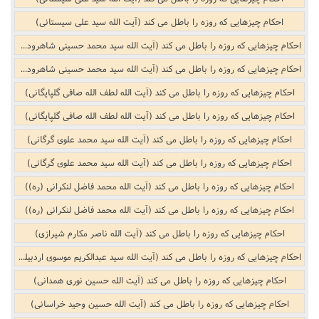
احکام چیزهایی که روزه را باطل می کند (آیت الله سید علی سیستانی)
احکام چیزهایی که روزه را باطل می کند (آیت الله سید محمد حسینی شاهرودی)
احکام چیزهایی که روزه را باطل می کند (آیت الله سید محمد حسینی شاهرودی)
احکام چیزهایی که روزه را باطل می کند (آیت الله لطف الله صافی گلپایگانی)
احکام چیزهایی که روزه را باطل می کند (آیت الله لطف الله صافی گلپایگانی)
احکام چیزهایی که روزه را باطل می کند (آیت الله سید محمد علوی گرگانی)
احکام چیزهایی که روزه را باطل می کند (آیت الله سید محمد علوی گرگانی)
احکام چیزهایی که روزه را باطل می کند (آیت الله محمد فاضل لنکرانی (ره))
احکام چیزهایی که روزه را باطل می کند (آیت الله محمد فاضل لنکرانی (ره))
احکام چیزهایی که روزه را باطل می کند (آیت الله ناصر مکارم شیرازی)
احکام چیزهایی که روزه را باطل می کند (آیت الله سید عبدالکریم موسوی اردبیلی)
احکام چیزهایی که روزه را باطل می کند (آیت الله حسین نوری همدانی)
احکام چیزهایی که روزه را باطل می کند (آیت الله حسین وحید خراسانی)