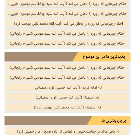
احکام چیزهایی که روزه را باطل می کند (آیت الله سید ابوالقاسم موسوی خویی (ره))
احکام چیزهایی که روزه را باطل می کند (آیت الله سید ابوالقاسم موسوی خویی (ره))
احکام چیزهایی که روزه را باطل می کند (آیت الله محمد تقی بهجت (ره))
احکام چیزهایی که روزه را باطل می کند (آیت الله سید موسی شبیری زنجانی)
احکام چیزهایی که روزه را باطل می کند (آیت الله سید موسی شبیری زنجانی)
جدیدترین ها در این موضوع
احکام چیزهایی که روزه را باطل می کند (آیت الله سید موسی شبیری زنجانی)
احکام چیزهایی که روزه را باطل می کند (آیت الله سید موسی شبیری زنجانی)
8- اماله کردن (آیت الله حسین نوری همدانی)
3- استمناء (آیت الله حسین نوری همدانی)
3- استمناء (آیت الله محمد تقی بهجت (ره))
پر بازدیدترین ها
7- باقی ماند بر جنابت،حیض و نفاس تا اذان صبح (امام خمینی (ره))