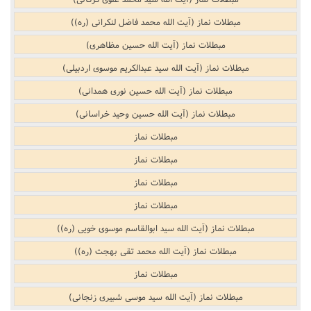
مبطلات نماز (آیت الله محمد فاضل لنکرانی (ره))
مبطلات نماز (آیت الله حسین مظاهری)
مبطلات نماز (آیت الله سید عبدالکریم موسوی اردبیلی)
مبطلات نماز (آیت الله حسین نوری همدانی)
مبطلات نماز (آیت الله حسین وحید خراسانی)
مبطلات نماز
مبطلات نماز
مبطلات نماز
مبطلات نماز
مبطلات نماز (آیت الله سید ابوالقاسم موسوی خویی (ره))
مبطلات نماز (آیت الله محمد تقی بهجت (ره))
مبطلات نماز
مبطلات نماز (آیت الله سید موسی شبیری زنجانی)