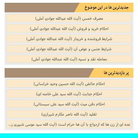
جدیدترین ها در این موضوع
مصرف خمس (آیت الله عبدالله جوادی آملی)
احکام خرید و فروش (آیت الله عبدالله جوادی آملی)
شرایط فروشنده و خریدار (آیت الله عبدالله جوادی آملی)
شرایط جنس و عوض آن (آیت الله عبدالله جوادی آملی)
معامله نقد و نسیه (آیت الله عبدالله جوادی آملی)
پر بازدیدترین ها
احکام حائض (آیت الله حسین وحید خراسانی)
احکام جنابت (آیت الله سید علی خامنه ای)
احکام دفن میت (آیت الله سید علی سیستانی)
تقلید (آیت الله ناصر مکارم شیرازی)
عده ای از زن ها که ازدواج با آن ها حرام است (آیت الله سید موسی شبیری زنجانی)