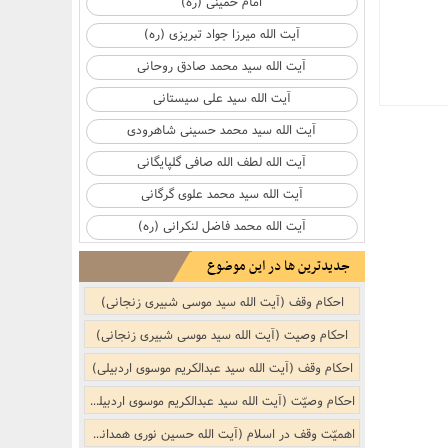
امام خمینی (ره)
نکر
بوییدن عطر و گیاهان خوشبو با لذّت
آیت الله میرزا جواد تبریزی (ره)
منکر
آیت الله سید محمد صادق روحانی
آیت الله سید علی سیستانی
ف)
از منکر
آیت الله سید محمد حسینی شاهرودی
آیت الله لطف الله صافی گلپایگانی
ب است
آیت الله سید محمد علوی گرگانی
آیت الله محمد فاضل لنکرانی (ره)
جدیدترین ها در این موضوع
احکام وقف (آیت الله سید موسی شبیری زنجانی)
احکام وصیت (آیت الله سید موسی شبیری زنجانی)
جنفى)
احکام وقف (آیت الله سید عبدالکریم موسوی اردبیلی)
احکام وصیّت (آیت الله سید عبدالکریم موسوی اردبیلی)
اهمیّت وقف در اسلام (آیت الله حسین نوری همدانی)