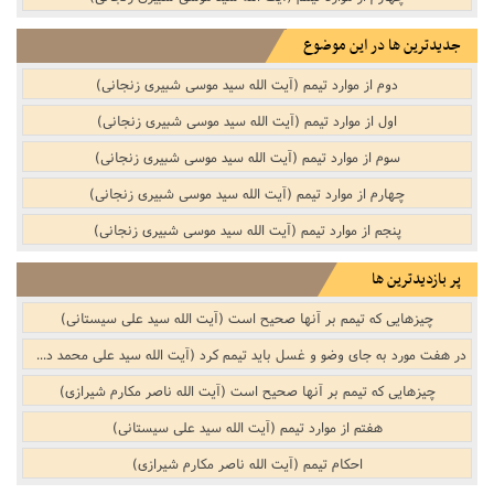
جدیدترین ها در این موضوع
دوم از موارد تیمم (آیت الله سید موسی شبیری زنجانی)
اول از موارد تیمم (آیت الله سید موسی شبیری زنجانی)
سوم از موارد تیمم (آیت الله سید موسی شبیری زنجانی)
چهارم از موارد تیمم (آیت الله سید موسی شبیری زنجانی)
پنجم از موارد تیمم (آیت الله سید موسی شبیری زنجانی)
پر بازدیدترین ها
چیزهایی که تیمم بر آنها صحیح است (آیت الله سید علی سیستانی)
در هفت مورد به جای وضو و غسل باید تیمم کرد (آیت الله سید علی محمد دستغیب)
چیزهایی که تیمم بر آنها صحیح است (آیت الله ناصر مکارم شیرازی)
هفتم از موارد تیمم (آیت الله سید علی سیستانی)
احکام تیمم (آیت الله ناصر مکارم شیرازی)