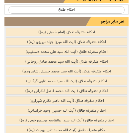
احکام طلاق
نظر سایر مراجع
احکام متفرقه طلاق (امام خمینی (ره))
احکام متفرقه طلاق (آیت الله میرزا جواد تبریزی (ره))
احکام متفرقه طلاق (آیت الله سید علی محمد دستغیب)
احکام متفرقه طلاق (آیت الله سید محمد صادق روحانی)
احکام متفرقه طلاق (آیت الله سید محمد حسینی شاهرودی)
احکام متفرقه طلاق (آیت الله سید محمد علوی گرگانی)
احکام متفرقه طلاق (آیت الله محمد فاضل لنکرانی (ره))
احکام متفرقه طلاق (آیت الله ناصر مکارم شیرازی)
احکام متفرقه طلاق (آیت الله حسین وحید خراسانی)
احکام متفرقه طلاق (آیت الله سید ابوالقاسم موسوی خویی (ره))
احکام متفرقه طلاق (آیت الله محمد تقی بهجت (ره))