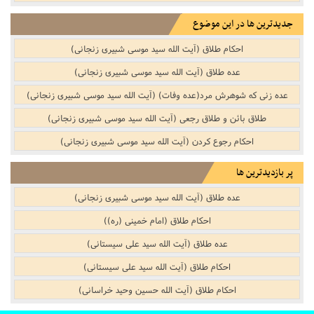
جدیدترین ها در این موضوع
احکام طلاق (آیت الله سید موسی شبیری زنجانی)
عده طلاق (آیت الله سید موسی شبیری زنجانی)
عده زنی که شوهرش مرد(عده وفات) (آیت الله سید موسی شبیری زنجانی)
طلاق بائن و طلاق رجعی (آیت الله سید موسی شبیری زنجانی)
احکام رجوع کردن (آیت الله سید موسی شبیری زنجانی)
پر بازدیدترین ها
عده طلاق (آیت الله سید موسی شبیری زنجانی)
احکام طلاق (امام خمینی (ره))
عده طلاق (آیت الله سید علی سیستانی)
احکام طلاق (آیت الله سید علی سیستانی)
احکام طلاق (آیت الله حسین وحید خراسانی)