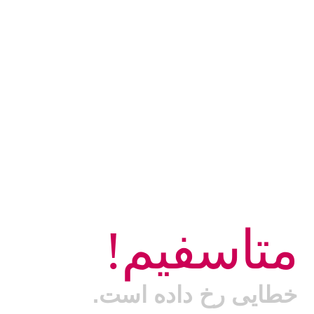
متاسفیم!
خطایی رخ داده است.