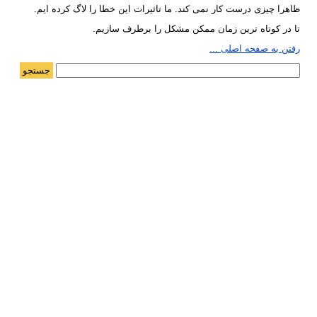
ظاهرا چیزی درست کار نمی کند. ما تاثیرات این خطا را لاگ کرده ایم.
تا در کوتاه ترین زمان ممکن مشکل را برطرف سازیم.
رفتن به صفحه اصلی ...
جستجو