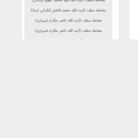
معامله سلف (آیت الله محمد فاضل لنکرانی (ره))
معامله سلف (آیت الله ناصر مکارم شیرازی)
معامله سلف (آیت الله ناصر مکارم شیرازی)
معامله سلف (آیت الله حسین وحید خراسانی)
معامله سلف (آیت الله حسین وحید خراسانی)
معامله سلف
معامله سلف (آیت الله سید ابوالقاسم موسوی خویی (ره))
معامله سلف (آیت الله سید ابوالقاسم موسوی خویی (ره))
معامله سلف (آیت الله محمد تقی بهجت (ره))
معامله سلف (آیت الله محمد تقی بهجت (ره))
معامله سلف (آیت الله سید موسی شبیری زنجانی)
معامله سلف (آیت الله عبدالله جوادی آملی)
جدیدترین ها در این موضوع