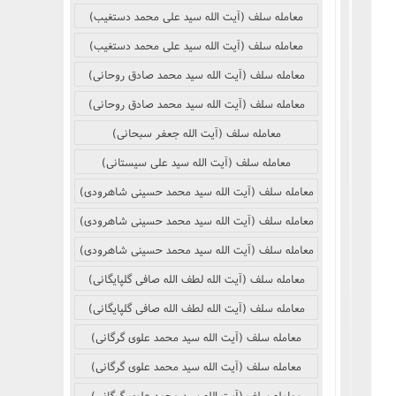
نکر
بوییدن عطر و گیاهان خوشبو با لذّت
معامله سلف (آیت الله سید علی محمد دستغیب)
منکر
معامله سلف (آیت الله سید علی محمد دستغیب)
معامله سلف (آیت الله سید محمد صادق روحانی)
ف)
از منکر
معامله سلف (آیت الله سید محمد صادق روحانی)
معامله سلف (آیت الله جعفر سبحانی)
ب است
معامله سلف (آیت الله سید علی سیستانی)
معامله سلف (آیت الله سید محمد حسینی شاهرودی)
معامله سلف (آیت الله سید محمد حسینی شاهرودی)
معامله سلف (آیت الله سید محمد حسینی شاهرودی)
معامله سلف (آیت الله لطف الله صافی گلپایگانی)
معامله سلف (آیت الله لطف الله صافی گلپایگانی)
معامله سلف (آیت الله سید محمد علوی گرگانی)
معامله سلف (آیت الله سید محمد علوی گرگانی)
معامله سلف (آیت الله سید محمد علوی گرگانی)