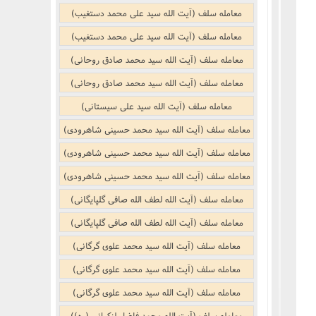
نکر
بوییدن عطر و گیاهان خوشبو با لذّت
معامله سلف (آیت الله سید علی محمد دستغیب)
منکر
معامله سلف (آیت الله سید علی محمد دستغیب)
معامله سلف (آیت الله سید محمد صادق روحانی)
ف)
از منکر
معامله سلف (آیت الله سید محمد صادق روحانی)
معامله سلف (آیت الله سید علی سیستانی)
ب است
معامله سلف (آیت الله سید محمد حسینی شاهرودی)
معامله سلف (آیت الله سید محمد حسینی شاهرودی)
معامله سلف (آیت الله سید محمد حسینی شاهرودی)
معامله سلف (آیت الله لطف الله صافی گلپایگانی)
معامله سلف (آیت الله لطف الله صافی گلپایگانی)
معامله سلف (آیت الله سید محمد علوی گرگانی)
معامله سلف (آیت الله سید محمد علوی گرگانی)
معامله سلف (آیت الله سید محمد علوی گرگانی)
معامله سلف (آیت الله محمد فاضل لنکرانی (ره))