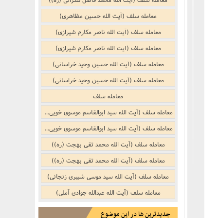
معامله سلف (آیت الله حسین مظاهری)
معامله سلف (آیت الله ناصر مکارم شیرازی)
معامله سلف (آیت الله ناصر مکارم شیرازی)
معامله سلف (آیت الله حسین وحید خراسانی)
معامله سلف (آیت الله حسین وحید خراسانی)
معامله سلف
معامله سلف (آیت الله سید ابوالقاسم موسوی خویی (ره))
معامله سلف (آیت الله سید ابوالقاسم موسوی خویی (ره))
معامله سلف (آیت الله محمد تقی بهجت (ره))
معامله سلف (آیت الله محمد تقی بهجت (ره))
معامله سلف (آیت الله سید موسی شبیری زنجانی)
معامله سلف (آیت الله عبدالله جوادی آملی)
جدیدترین ها در این موضوع