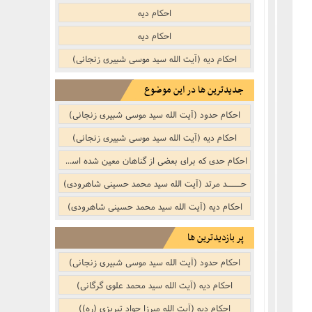
نکر
بوییدن عطر و گیاهان خوشبو با لذّت
احکام دیه
منکر
احکام دیه
احکام دیه (آیت الله سید موسی شبیری زنجانی)
ف)
از منکر
جدیدترین ها در این موضوع
احکام حدود (آیت الله سید موسی شبیری زنجانی)
ب است
احکام دیه (آیت الله سید موسی شبیری زنجانی)
احکام حدى که براى بعضى از گناهان معین شده است (آیت الله سید محمد حسینی شاهرودی)
حـــــد مرتد (آیت الله سید محمد حسینی شاهرودی)
احکام دیه (آیت الله سید محمد حسینی شاهرودی)
پر بازدیدترین ها
احکام حدود (آیت الله سید موسی شبیری زنجانی)
احکام دیه (آیت الله سید محمد علوی گرگانی)
احکام دیه (آیت الله میرزا جواد تبریزی (ره))