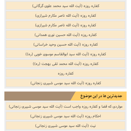
کفاره روزه (آیت الله سید محمد علوی گرگانی)
کفاره روزه (آیت الله ناصر مکارم شیرازی)
کفاره روزه (آیت الله ناصر مکارم شیرازی)
کفاره روزه (آیت الله حسین نوری همدانی)
کفاره روزه (آیت الله حسین وحید خراسانی)
کفاره روزه (آیت الله سید ابوالقاسم موسوی خویی (ره))
کفاره روزه (آیت الله محمد تقی بهجت (ره))
کفاره روزه
کفاره روزه (آیت الله سید موسی شبیری زنجانی)
جدیدترین ها در این موضوع
مواردی که قضا و کفاره روزه واجب است (آیت الله سید موسی شبیری زنجانی)
احکام روزه (آیت الله سید موسی شبیری زنجانی)
نیت (آیت الله سید موسی شبیری زنجانی)