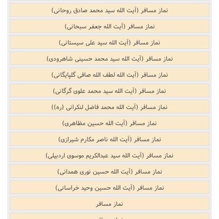
نماز مسافر (آیت الله سید محمد صادق روحانی)
نماز مسافر (آیت الله جعفر سبحانی)
نماز مسافر (آیت الله سید علی سیستانی)
نماز مسافر (آیت الله سید محمد حسینی شاهرودی)
نماز مسافر (آیت الله لطف الله صافی گلپایگانی)
نماز مسافر (آیت الله سید محمد علوی گرگانی)
نماز مسافر (آیت الله محمد فاضل لنکرانی (ره))
نماز مسافر (آیت الله حسین مظاهری)
نماز مسافر (آیت الله ناصر مکارم شیرازی)
نماز مسافر (آیت الله سید عبدالکریم موسوی اردبیلی)
نماز مسافر (آیت الله حسین نوری همدانی)
نماز مسافر (آیت الله حسین وحید خراسانی)
نماز مسافر