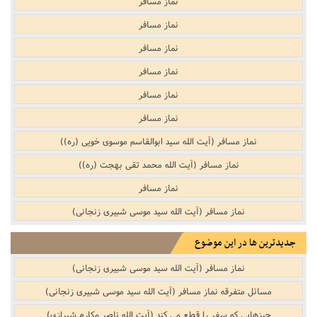
نماز مسافر
نماز مسافر
نماز مسافر
نماز مسافر
نماز مسافر
نماز مسافر
نماز مسافر (آیت الله سید ابوالقاسم موسوی خویی (ره))
نماز مسافر (آیت الله محمد تقی بهجت (ره))
نماز مسافر
نماز مسافر (آیت الله سید موسی شبیری زنجانی)
جدیدترین ها در این موضوع
نماز مسافر (آیت الله سید موسی شبیری زنجانی)
مسائل متفرقه نماز مسافر (آیت الله سید موسی شبیری زنجانی)
چیزهایى که سفر را قطع مى کند (آیت الله ناصر مکارم شیرازی)