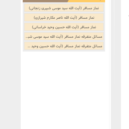
نماز مسافر (آیت الله سید موسی شبیری زنجانی)
نماز مسافر (آیت الله ناصر مکارم شیرازی)
نماز مسافر (آیت الله حسین وحید خراسانی)
مسائل متفرقه نماز مسافر (آیت الله سید موسی شبیری زنجانی)
مسائل متفرقه نماز مسافر (آیت الله حسین وحید خراسانی)