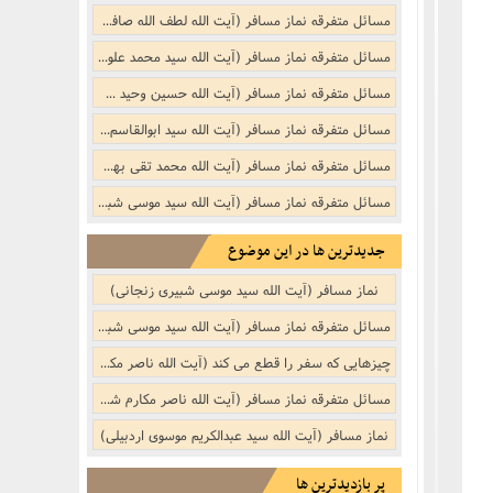
نکر
بوییدن عطر و گیاهان خوشبو با لذّت
مسائل متفرقه نماز مسافر (آیت الله لطف الله صافی گلپایگانی)
منکر
مسائل متفرقه نماز مسافر (آیت الله سید محمد علوی گرگانی)
مسائل متفرقه نماز مسافر (آیت الله حسین وحید خراسانی)
ف)
از منکر
مسائل متفرقه نماز مسافر (آیت الله سید ابوالقاسم موسوی خویی (ره))
مسائل متفرقه نماز مسافر (آیت الله محمد تقی بهجت (ره))
ب است
مسائل متفرقه نماز مسافر (آیت الله سید موسی شبیری زنجانی)
جدیدترین ها در این موضوع
نماز مسافر (آیت الله سید موسی شبیری زنجانی)
مسائل متفرقه نماز مسافر (آیت الله سید موسی شبیری زنجانی)
چیزهایى که سفر را قطع مى کند (آیت الله ناصر مکارم شیرازی)
جنفى)
مسائل متفرقه نماز مسافر (آیت الله ناصر مکارم شیرازی)
نماز مسافر (آیت الله سید عبدالکریم موسوی اردبیلی)
پر بازدیدترین ها