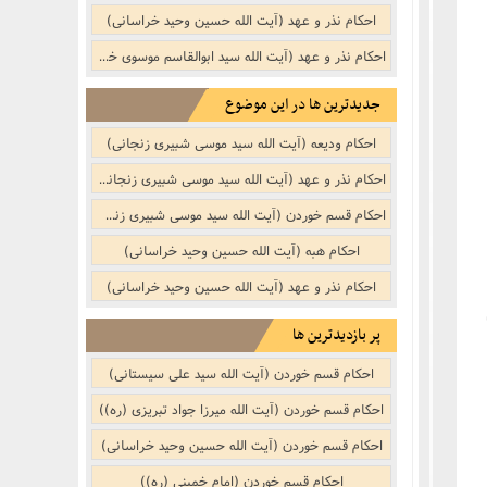
نکر
بوییدن عطر و گیاهان خوشبو با لذّت
احکام نذر و عهد (آیت الله حسین وحید خراسانی)
منکر
احکام نذر و عهد (آیت الله سید ابوالقاسم موسوی خویی (ره))
جدیدترین ها در این موضوع
ف)
از منکر
احکام ودیعه (آیت الله سید موسی شبیری زنجانی)
احکام نذر و عهد (آیت الله سید موسی شبیری زنجانی)
ب است
احکام قسم خوردن (آیت الله سید موسی شبیری زنجانی)
احکام هبه (آیت الله حسین وحید خراسانی)
احکام نذر و عهد (آیت الله حسین وحید خراسانی)
پر بازدیدترین ها
احکام قسم خوردن (آیت الله سید علی سیستانی)
احکام قسم خوردن (آیت الله میرزا جواد تبریزی (ره))
احکام قسم خوردن (آیت الله حسین وحید خراسانی)
احکام قسم خوردن (امام خمینی (ره))