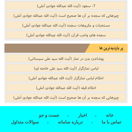
7- سجود (آیت الله عبدالله جوادی آملی)
چیزهایی که سجده بر آن ها صحیح است (آیت الله عبدالله جوادی آملی)
مستحبات و مکروهات سجده (آیت الله عبدالله جوادی آملی)
سجده های واجب قرآن (آیت الله عبدالله جوادی آملی)
پر بازدیدترین ها
پوشاندن بدن در نماز (آیت الله سید علی سیستانی)
لباس نمازگزار (آیت الله سید علی خامنه ای)
احکام لباس نمازگزار (آیت الله عبدالله جوادی آملی)
احکام قبله (آیت الله عبدالله جوادی آملی)
چیزهایی که سجده بر آن ها صحیح است (آیت الله عبدالله جوادی آملی)
خانه
اخبار
جست و جو
تماس با ما
درباره سامانه
سوالات متداول