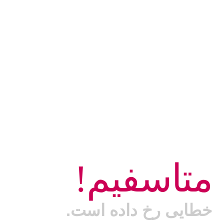
متاسفیم!
خطایی رخ داده است.