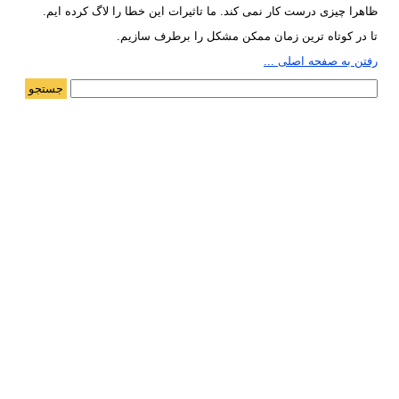
ظاهرا چیزی درست کار نمی کند. ما تاثیرات این خطا را لاگ کرده ایم.
تا در کوتاه ترین زمان ممکن مشکل را برطرف سازیم.
رفتن به صفحه اصلی ...
جستجو