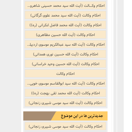
نکر
بوییدن عطر و گیاهان خوشبو با لذّت
احکام وکــالت (آیت الله سید محمد حسینی شاهرودی)
منکر
احکام وکالت (آیت الله سید محمد علوی گرگانی)
احکام وکالت (آیت الله محمد فاضل لنکرانی (ره))
ف)
از منکر
احکام وکالت (آیت الله حسین مظاهری)
احکام وکالت (آیت الله سید عبدالکریم موسوی اردبیلی)
ب است
احکام وکالت (آیت الله حسین نوری همدانی)
احکام وکالت (آیت الله حسین وحید خراسانی)
احکام وکالت
احکام وکالت (آیت الله سید ابوالقاسم موسوی خویی (ره))
احکام وکالت (آیت الله محمد تقی بهجت (ره))
احکام وکالت (آیت الله سید موسی شبیری زنجانی)
جدیدترین ها در این موضوع
احکام وکالت (آیت الله سید موسی شبیری زنجانی)