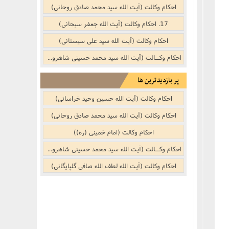
احکام وکالت (آیت الله سید محمد صادق روحانی)
17. احکام وکالت (آیت الله جعفر سبحانی)
احکام وکالت (آیت الله سید علی سیستانی)
احکام وکــالت (آیت الله سید محمد حسینی شاهرودی)
پر بازدیدترین ها
احکام وکالت (آیت الله حسین وحید خراسانی)
احکام وکالت (آیت الله سید محمد صادق روحانی)
احکام وکالت (امام خمینی (ره))
احکام وکــالت (آیت الله سید محمد حسینی شاهرودی)
احکام وکالت (آیت الله لطف الله صافی گلپایگانی)