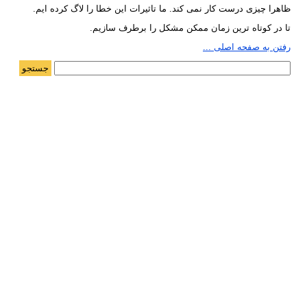
ظاهرا چیزی درست کار نمی کند. ما تاثیرات این خطا را لاگ کرده ایم.
تا در کوتاه ترین زمان ممکن مشکل را برطرف سازیم.
رفتن به صفحه اصلی ...
جستجو