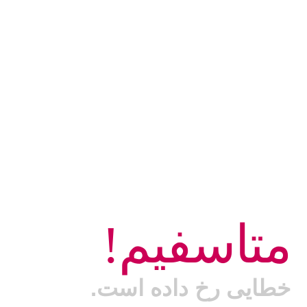
متاسفیم!
خطایی رخ داده است.