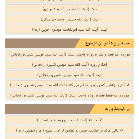
نیت (آیت الله ناصر مکارم شیرازی)
نیت (آیت الله حسین وحید خراسانی)
نیت (آیت الله سید ابوالقاسم موسوی خویی (ره))
جدیدترین ها در این موضوع
مواردی که قضا و کفاره روزه واجب است (آیت الله سید موسی شبیری زنجانی)
احکام روزه (آیت الله سید موسی شبیری زنجانی)
نیت (آیت الله سید موسی شبیری زنجانی)
احکام چیزهایی که روزه را باطل می کند (آیت الله سید موسی شبیری زنجانی)
مواردی که فقط قضای روزه واجب است (آیت الله سید موسی شبیری زنجانی)
پر بازدیدترین ها
2- جماع (آیت الله حسین وحید خراسانی)
7- باقی ماند بر جنابت،حیض و نفاس تا اذان صبح (امام خمینی (ره))