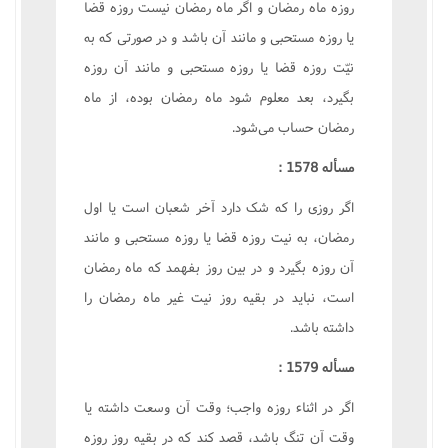
روزه ماه رمضان و اگر ماه رمضان نیست روزه قضا
یا روزه مستحبی و مانند آن باشد و در صورتی که به
نیّت روزه قضا یا روزه مستحبی و مانند آن روزه
بگیرد، بعد معلوم شود ماه رمضان بوده، از ماه
رمضان حساب می‌شود.
مسأله 1578 :
اگر روزی را که شک دارد آخر شعبان است یا اول
رمضان، به نیت روزه قضا یا روزه مستحبی و مانند
آن روزه بگیرد و در بین روز بفهمد که ماه رمضان
است، نباید در بقیه روز نیت غیر ماه رمضان را
داشته باشد.
مسأله 1579 :
اگر در اثناء روزه واجب؛ وقت آن وسعت داشته یا
وقت آن تنگ باشد، قصد کند که در بقیه روز روزه