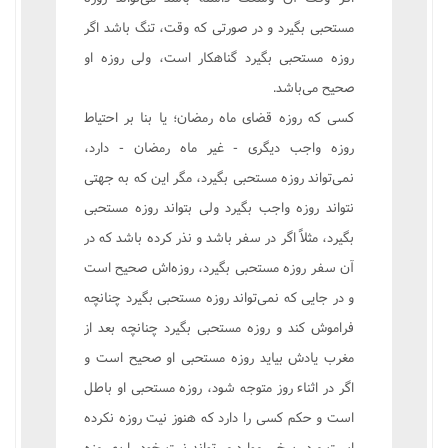
مستحبی بگیرد و در صورتی که وقت، تنگ باشد اگر
روزه مستحبی بگیرد گناهکار است، ولی روزه او
صحیح می‌باشد.
کسی که روزه قضای ماه رمضان؛ یا بنا بر احتیاط
روزه واجب دیگری - غیر ماه رمضان - دارد،
نمی‌تواند روزه مستحبی بگیرد، مگر این که به جهتی
نتواند روزه واجب بگیرد ولی بتواند روزه مستحبی
بگیرد، مثلاً اگر در سفر باشد و نذر کرده باشد که در
آن سفر روزه مستحبی بگیرد، روزه‌اش صحیح است
و در جایی که نمی‌تواند روزه مستحبی بگیرد چنانچه
فراموش کند و روزه مستحبی بگیرد چنانچه بعد از
مغرب یادش بیاید روزه مستحبی او صحیح است و
اگر در اثناء روز متوجه شود، روزه مستحبی او باطل
است و حکم کسی را دارد که هنوز نیت روزه نکرده
است و در برخی موارد می‌تواند نیت خود را به روزه