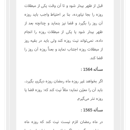
قبل از ظهر بیدار شود و تا آن وقت یکی از مبطلات
روزه را بجا نیاورده، بنا بر احتیاط واجب باید روزه
آن روز را بگیرد و قضا نیز بنماید و چنانچه بعد از
ظهر بیدار شود یا یکی از مبطلات روزه را انجام
داده، نمی‌تواند نیت روزه کند ولی باید در بقیه روز
از مبطلات روزه اجتناب نماید و بعداً روزه آن روز را
قضا کند.
مسأله 1564 :
اگر بخواهد غیر روزه ماه رمضان روزه دیگری بگیرد،
باید آن را معیّن نماید؛ مثلاً نیت کند که: روزه قضا یا
روزه نذر می‌گیرم.
مسأله 1565 :
در ماه رمضان لازم نیست نیت کند که روزه ماه