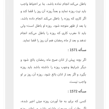
باطل می‌کند انجام نداده باشد، بنا بر احتیاط واجب
باید نیت روزه نماید و بعداً روزه آن روز را قضا کند و
اگر کاری که روزه را باطل می‌کند انجام داده باشد،
یا بعد از ظهر متوجه شود، روزه او باطل است؛ ولی
باید تا مغرب کاری که روزه را باطل می‌کند انجام
ندهد و بعد از ماه رمضان هم آن روز را قضا نماید.
مسأله 1571 :
اگر بچه پیش از اذان صبح ماه رمضان بالغ شود و
دیگر شرایط وجوب روزه را داشته باشد باید روزه
بگیرد و اگر بعد از اذان بالغ شود، روزه آن روز بر او
واجب نیست.
مسأله 1572 :
کسی که برای به جا آوردن روزه میتی اجیر شده،
اگر وقت آن وسعت داشته باشد می‌تواند روزه