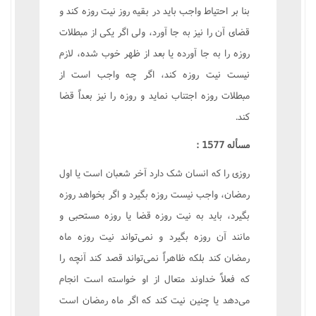
بنا بر احتیاط واجب باید در بقیه روز نیت روزه کند و
قضای آن را نیز به جا آورد، ولی اگر یکی از مبطلات
روزه را به جا آورده یا بعد از ظهر خوب شده، لازم
نیست نیت روزه کند، اگر چه واجب است از
مبطلات روزه اجتناب نماید و روزه را نیز بعداً قضا
کند.
مسأله 1577 :
روزی را که انسان شک دارد آخر شعبان است یا اول
رمضان، واجب نیست روزه بگیرد و اگر بخواهد روزه
بگیرد، باید به نیت روزه قضا یا روزه مستحبی و
مانند آن روزه بگیرد و نمی‌تواند نیت روزه ماه
رمضان کند بلکه ظاهراً نمی‌تواند قصد کند آنچه را
که فعلاً خداوند متعال از او خواسته است انجام
می‌دهد یا چنین نیت کند که اگر ماه رمضان است