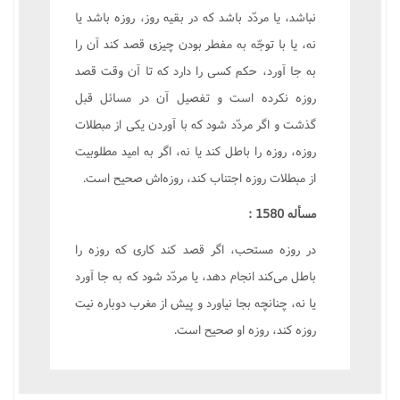
نباشد، یا مردّد باشد که در بقیه روز، روزه باشد یا
نه، یا با توجّه به مفطر بودن چیزی قصد کند آن را
به جا آورد، حکم کسی را دارد که تا آن وقت قصد
روزه نکرده است و تفصیل آن در مسائل قبل
گذشت و اگر مردّد شود که با آوردن یکی از مبطلات
روزه، روزه را باطل کند یا نه، اگر به امید مطلوبیت
از مبطلات روزه اجتناب کند، روزه‌اش صحیح است.
مسأله 1580 :
در روزه مستحب، اگر قصد کند کاری که روزه را
باطل می‌کند انجام دهد، یا مردّد شود که به جا آورد
یا نه، چنانچه بجا نیاورد و پیش از مغرب دوباره نیت
روزه کند، روزه او صحیح است.