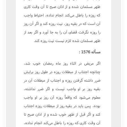
ظهر مسلمان شده و از اذان صبح تا آن وقت کاری
که روزه را باطل می‌کند انجام نداده، احتیاط واجب
آن است که در بقیه روز، نیت روزه کند و اگر آن روز
را روزه نگرفت قضای آن را به جا آورد و اگر بعد از
ظهر مسلمان شده لازم نیست نیت روزه کند.
مسأله 1576 :
اگر مریض در اثناء روز ماه رمضان خوب شد،
چنانچه اجتناب از مبطلات روزه در طول روز برایش
ضرر داشته گرفتن روزه و اجتناب از مبطلات آن در
بقیه روز بر او واجب نیست و اگر ضرر نداشته،
معلوم می‌شود که واقعاً روزه آن روز بر او واجب
بوده، پس باید در بقیه روز از مبطلات روزه اجتناب
کند و اگر قبل از ظهر خوب شده و از اذان صبح تا
آن وقت کاری که روزه را باطل می‌کند انجام نداده،