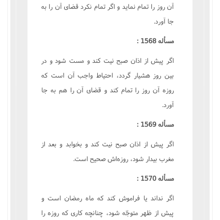
آن روز را تمام نماید و اگر تمام نکرد قضای آن را به
جا آورد.
مسأله 1568 :
اگر پیش از اذان صبح نیت کند و مست شود و در
بین روز هشیار گردد، احتیاط واجب آن است که
روزه آن روز را تمام کند و قضای آن را هم به جا
آورد.
مسأله 1569 :
اگر پیش از اذان صبح نیت کند و بخوابد و بعد از
مغرب بیدار شود، روزه‌اش صحیح است.
مسأله 1570 :
اگر نداند یا فراموش کند که ماه رمضان است و
پیش از ظهر متوجّه شود، چنانچه کاری که روزه را