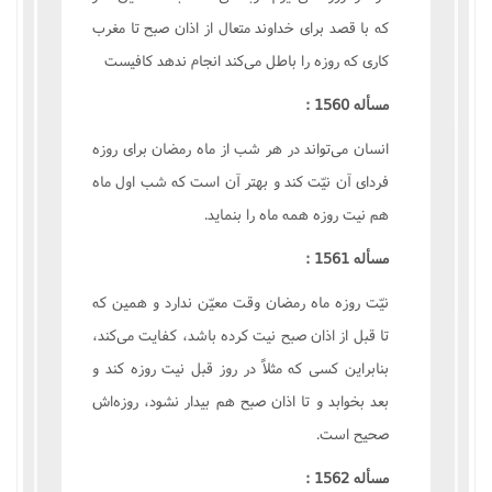
که با قصد برای خداوند متعال از اذان صبح تا مغرب
کاری که روزه را باطل می‌کند انجام ندهد کافیست
مسأله 1560 :
انسان می‌تواند در هر شب از ماه رمضان برای روزه
فردای آن نیّت کند و بهتر آن است که شب اول ماه
هم نیت روزه همه ماه را بنماید.
مسأله 1561 :
نیّت روزه ماه رمضان وقت معیّن ندارد و همین که
تا قبل از اذان صبح نیت کرده باشد، کفایت می‌کند،
بنابراین کسی که مثلاً در روز قبل نیت روزه کند و
بعد بخوابد و تا اذان صبح هم بیدار نشود، روزه‌اش
صحیح است.
مسأله 1562 :