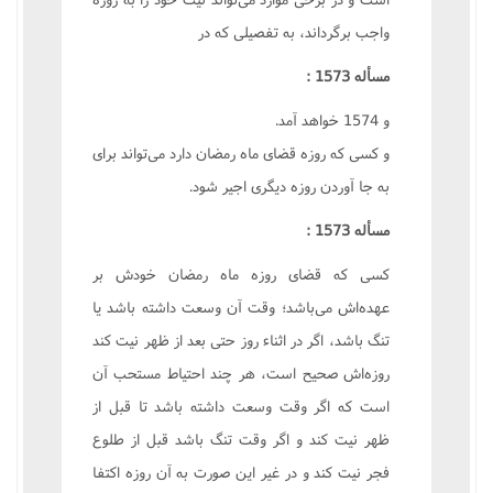
واجب برگرداند، به تفصیلی که در
مسأله 1573 :
و 1574 خواهد آمد.
و کسی که روزه قضای ماه رمضان دارد می‌تواند برای
به جا آوردن روزه دیگری اجیر شود.
مسأله 1573 :
کسی که قضای روزه ماه رمضان خودش بر
عهده‌اش می‌باشد؛ وقت آن وسعت داشته باشد یا
تنگ باشد، اگر در اثناء روز حتی بعد از ظهر نیت کند
روزه‌اش صحیح است، هر چند احتیاط مستحب آن
است که اگر وقت وسعت داشته باشد تا قبل از
ظهر نیت کند و اگر وقت تنگ باشد قبل از طلوع
فجر نیت کند و در غیر این صورت به آن روزه اکتفا