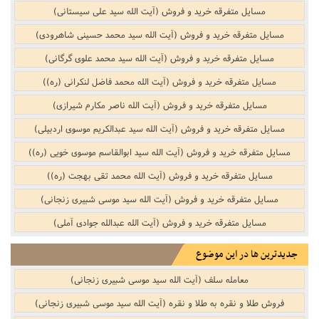
مسایل متفرقه خرید و فروش‌‌ (آیت الله سید علی سیستانی)
مسایل متفرقه خرید و فروش‌‌ (آیت الله سید محمد حسینی شاهرودی)
مسایل متفرقه خرید و فروش‌‌ (آیت الله سید محمد علوی گرگانی)
مسایل متفرقه خرید و فروش‌‌ (آیت الله محمد فاضل لنکرانی (ره))
مسایل متفرقه خرید و فروش‌‌ (آیت الله ناصر مکارم شیرازی)
مسایل متفرقه خرید و فروش‌‌ (آیت الله سید عبدالکریم موسوی اردبیلی)
مسایل متفرقه خرید و فروش‌‌ (آیت الله سید ابوالقاسم موسوی خویی (ره))
مسایل متفرقه خرید و فروش‌‌ (آیت الله محمد تقی بهجت (ره))
مسایل متفرقه خرید و فروش‌‌ (آیت الله سید موسی شبیری زنجانی)
مسایل متفرقه خرید و فروش‌‌ (آیت الله عبدالله جوادی آملی)
جدیدترین ها در این موضوع
معامله سلف (آیت الله سید موسی شبیری زنجانی)
فروش طلا و نقره به طلا و نقره (آیت الله سید موسی شبیری زنجانی)