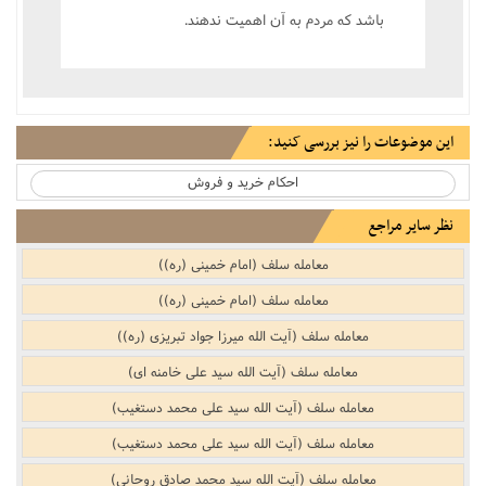
باشد که مردم به آن اهميت ندهند.
این موضوعات را نیز بررسی کنید:
احکام خرید و فروش
نظر سایر مراجع
معامله سلف (امام خمینی (ره))
معامله سلف (امام خمینی (ره))
معامله سلف (آیت الله میرزا جواد تبریزی (ره))
معامله سلف (آیت الله سید علی خامنه ای)
معامله سلف (آیت الله سید علی محمد دستغیب)
معامله سلف (آیت الله سید علی محمد دستغیب)
معامله سلف (آیت الله سید محمد صادق روحانی)