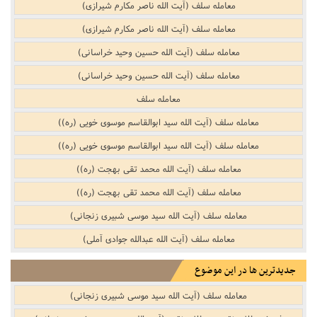
معامله سلف (آیت الله ناصر مکارم شیرازی)
معامله سلف (آیت الله ناصر مکارم شیرازی)
معامله سلف (آیت الله حسین وحید خراسانی)
معامله سلف (آیت الله حسین وحید خراسانی)
معامله سلف
معامله سلف (آیت الله سید ابوالقاسم موسوی خویی (ره))
معامله سلف (آیت الله سید ابوالقاسم موسوی خویی (ره))
معامله سلف (آیت الله محمد تقی بهجت (ره))
معامله سلف (آیت الله محمد تقی بهجت (ره))
معامله سلف (آیت الله سید موسی شبیری زنجانی)
معامله سلف (آیت الله عبدالله جوادی آملی)
جدیدترین ها در این موضوع
معامله سلف (آیت الله سید موسی شبیری زنجانی)