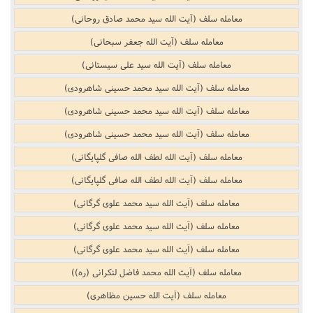
معامله سلف (آیت الله سید محمد صادق روحانی)
معامله سلف (آیت الله جعفر سبحانی)
معامله سلف (آیت الله سید علی سیستانی)
معامله سلف (آیت الله سید محمد حسینی شاهرودی)
معامله سلف (آیت الله سید محمد حسینی شاهرودی)
معامله سلف (آیت الله سید محمد حسینی شاهرودی)
معامله سلف (آیت الله لطف الله صافی گلپایگانی)
معامله سلف (آیت الله لطف الله صافی گلپایگانی)
معامله سلف (آیت الله سید محمد علوی گرگانی)
معامله سلف (آیت الله سید محمد علوی گرگانی)
معامله سلف (آیت الله سید محمد علوی گرگانی)
معامله سلف (آیت الله محمد فاضل لنکرانی (ره))
معامله سلف (آیت الله حسین مظاهری)