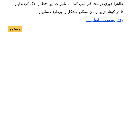
ظاهرا چیزی درست کار نمی کند. ما تاثیرات این خطا را لاگ کرده ایم.
تا در کوتاه ترین زمان ممکن مشکل را برطرف سازیم.
رفتن به صفحه اصلی ...
جستجو