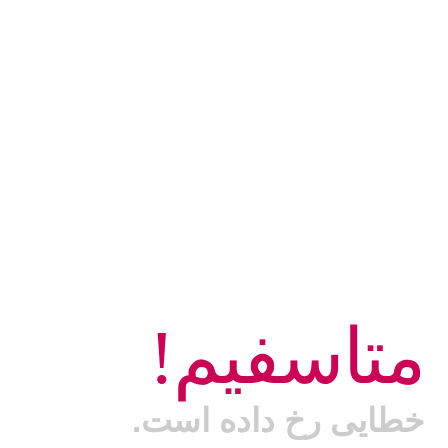
متاسفیم!
خطایی رخ داده است.