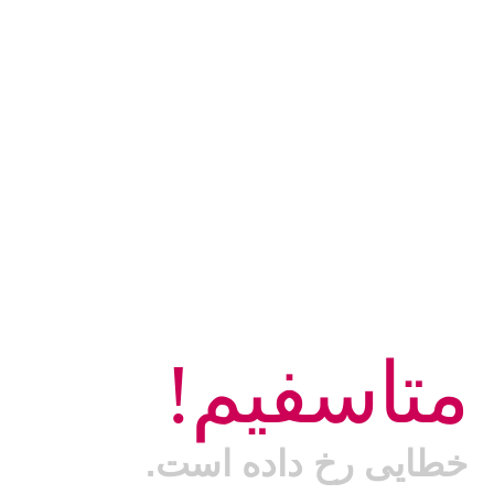
متاسفیم!
خطایی رخ داده است.