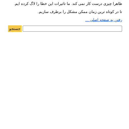
ظاهرا چیزی درست کار نمی کند. ما تاثیرات این خطا را لاگ کرده ایم.
تا در کوتاه ترین زمان ممکن مشکل را برطرف سازیم.
رفتن به صفحه اصلی ...
جستجو