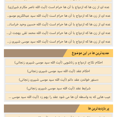
عده ای از زن ها که ازدواج با آن ها حرام است (آیت الله ناصر مکارم شیرازی)
عده ای از زن ها که ازدواج با آن ها حرام است (آیت الله سید عبدالکریم موسوی اردبیلی)
عده ای از زن ها که ازدواج با آن ها حرام است (آیت الله حسین وحید خراسانی)
عده ای از زن ها که ازدواج با آن ها حرام است (آیت الله محمد تقی بهجت (ره))
عده ای از زن ها که ازدواج با آن ها حرام است (آیت الله سید موسی شبیری زنجانی)
جدیدترین ها در این موضوع
احکام نکاح، ازدواج و زناشویی‌ (آیت الله سید موسی شبیری زنجانی)
احکام عقد (آیت الله سید موسی شبیری زنجانی)
دستور خواندن عقد دائم‌ (آیت الله سید موسی شبیری زنجانی)
شرایط عقد (آیت الله سید موسی شبیری زنجانی)
عیب هایی که به واسطه آن ها می شود عقد را بهم زد (آیت الله سید موسی شبیری زنجانی)
پر بازدیدترین ها