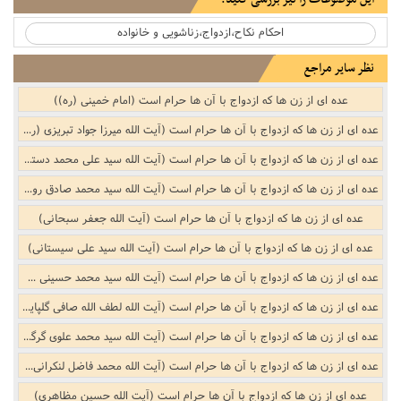
احکام نکاح،ازدواج‌،زناشویی و خانواده
نظر سایر مراجع
عده ای از زن ها که ازدواج با آن ها حرام است (امام خمینی (ره))
عده ای از زن ها که ازدواج با آن ها حرام است (آیت الله میرزا جواد تبریزی (ره))
عده ای از زن ها که ازدواج با آن ها حرام است (آیت الله سید علی محمد دستغیب)
عده ای از زن ها که ازدواج با آن ها حرام است (آیت الله سید محمد صادق روحانی)
عده ای از زن ها که ازدواج با آن ها حرام است (آیت الله جعفر سبحانی)
عده ای از زن ها که ازدواج با آن ها حرام است (آیت الله سید علی سیستانی)
عده ای از زن ها که ازدواج با آن ها حرام است (آیت الله سید محمد حسینی شاهرودی)
عده ای از زن ها که ازدواج با آن ها حرام است (آیت الله لطف الله صافی گلپایگانی)
عده ای از زن ها که ازدواج با آن ها حرام است (آیت الله سید محمد علوی گرگانی)
عده ای از زن ها که ازدواج با آن ها حرام است (آیت الله محمد فاضل لنکرانی (ره))
عده ای از زن ها که ازدواج با آن ها حرام است (آیت الله حسین مظاهری)