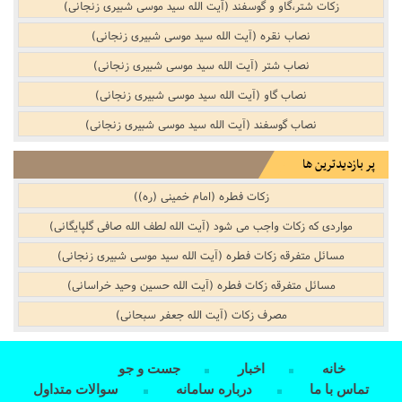
زکات شتر،گاو و گوسفند (آیت الله سید موسی شبیری زنجانی)
نصاب نقره‌‌ (آیت الله سید موسی شبیری زنجانی)
نصاب شتر‌‌ (آیت الله سید موسی شبیری زنجانی)
نصاب گاو‌‌ (آیت الله سید موسی شبیری زنجانی)
نصاب گوسفند‌‌ (آیت الله سید موسی شبیری زنجانی)
پر بازدیدترین ها
زکات فطره (امام خمینی (ره))
مواردی که زکات واجب می شود (آیت الله لطف الله صافی گلپایگانی)
مسائل متفرقه زکات فطره‌‌ (آیت الله سید موسی شبیری زنجانی)
مسائل متفرقه زکات فطره‌‌ (آیت الله حسین وحید خراسانی)
مصرف زکات‌‌ (آیت الله جعفر سبحانی)
خانه
اخبار
جست و جو
تماس با ما
درباره سامانه
سوالات متداول