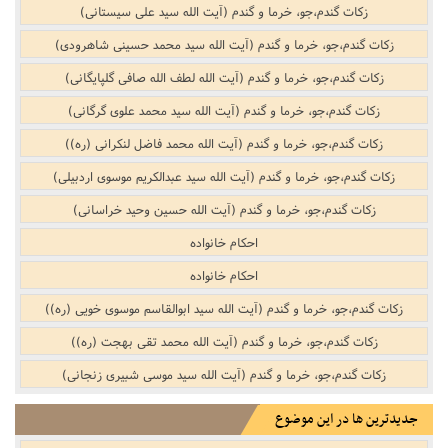
زکات گندم،جو، خرما و گندم (آیت الله سید علی سیستانی)
زکات گندم،جو، خرما و گندم (آیت الله سید محمد حسینی شاهرودی)
زکات گندم،جو، خرما و گندم (آیت الله لطف الله صافی گلپایگانی)
زکات گندم،جو، خرما و گندم (آیت الله سید محمد علوی گرگانی)
زکات گندم،جو، خرما و گندم (آیت الله محمد فاضل لنکرانی (ره))
زکات گندم،جو، خرما و گندم (آیت الله سید عبدالکریم موسوی اردبیلی)
زکات گندم،جو، خرما و گندم (آیت الله حسین وحید خراسانی)
احکام خانواده
احکام خانواده
زکات گندم،جو، خرما و گندم (آیت الله سید ابوالقاسم موسوی خویی (ره))
زکات گندم،جو، خرما و گندم (آیت الله محمد تقی بهجت (ره))
زکات گندم،جو، خرما و گندم (آیت الله سید موسی شبیری زنجانی)
جدیدترین ها در این موضوع