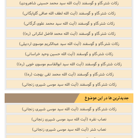
زکات شتر،گاو و گوسفند (آیت الله سید محمد حسینی شاهرودی)
زکات شتر،گاو و گوسفند (آیت الله لطف الله صافی گلپایگانی)
زکات شتر،گاو و گوسفند (آیت الله سید محمد علوی گرگانی)
زکات شتر،گاو و گوسفند (آیت الله محمد فاضل لنکرانی (ره))
زکات شتر،گاو و گوسفند (آیت الله سید عبدالکریم موسوی اردبیلی)
زکات شتر،گاو و گوسفند (آیت الله حسین وحید خراسانی)
زکات شتر،گاو و گوسفند (آیت الله سید ابوالقاسم موسوی خویی (ره))
زکات شتر،گاو و گوسفند (آیت الله محمد تقی بهجت (ره))
زکات شتر،گاو و گوسفند (آیت الله سید موسی شبیری زنجانی)
جدیدترین ها در این موضوع
زکات شتر،گاو و گوسفند (آیت الله سید موسی شبیری زنجانی)
نصاب نقره‌‌ (آیت الله سید موسی شبیری زنجانی)
نصاب شتر‌‌ (آیت الله سید موسی شبیری زنجانی)