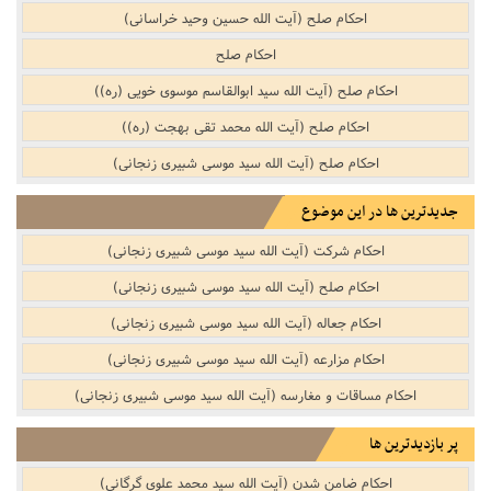
احکام صلح (آیت الله حسین وحید خراسانی)
احکام صلح
احکام صلح (آیت الله سید ابوالقاسم موسوی خویی (ره))
احکام صلح (آیت الله محمد تقی بهجت (ره))
احکام صلح (آیت الله سید موسی شبیری زنجانی)
جدیدترین ها در این موضوع
احکام شرکت (آیت الله سید موسی شبیری زنجانی)
احکام صلح (آیت الله سید موسی شبیری زنجانی)
احکام جعاله (آیت الله سید موسی شبیری زنجانی)
احکام مزارعه (آیت الله سید موسی شبیری زنجانی)
احکام مساقات و مغارسه (آیت الله سید موسی شبیری زنجانی)
پر بازدیدترین ها
احکام ضامن شدن (آیت الله سید محمد علوی گرگانی)