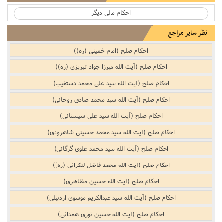
احکام مالی دیگر
نظر سایر مراجع
احکام صلح (امام خمینی (ره))
احکام صلح (آیت الله میرزا جواد تبریزی (ره))
احکام صلح (آیت الله سید علی محمد دستغیب)
احکام صلح (آیت الله سید محمد صادق روحانی)
احکام صلح (آیت الله سید علی سیستانی)
احکام صلح (آیت الله سید محمد حسینی شاهرودی)
احکام صلح (آیت الله سید محمد علوی گرگانی)
احکام صلح (آیت الله محمد فاضل لنکرانی (ره))
احکام صلح (آیت الله حسین مظاهری)
احکام صلح (آیت الله سید عبدالکریم موسوی اردبیلی)
احکام صلح (آیت الله حسین نوری همدانی)