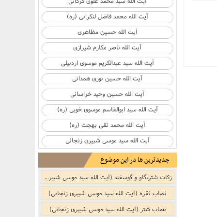
آیت الله سید محمد علوی گرگانی
نکر
بوییدن عطر و گیاهان خوشبو با لذّت
آیت الله محمد فاضل لنکرانی (ره)
منکر
آیت الله حسین مظاهری
آیت الله ناصر مکارم شیرازی
ف)
از منکر
آیت الله سید عبدالکریم موسوی اردبیلی
آیت الله حسین نوری همدانی
ب است
آیت الله حسین وحید خراسانی
آیت الله سید ابوالقاسم موسوی خویی (ره)
آیت الله محمد تقی بهجت (ره)
آیت الله سید موسی شبیری زنجانی
جدیدترین ها در این موضوع
زکات شتر،گاو و گوسفند (آیت الله سید موسی شبیری زنجانی)
نصاب نقره‌‌ (آیت الله سید موسی شبیری زنجانی)
نصاب شتر‌‌ (آیت الله سید موسی شبیری زنجانی)