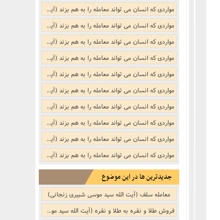
نکر
بوییدن عطر و گیاهان خوشبو با لذّت
مواردی که انسان می تواند معامله را به هم بزند (آیت الله سید محمد حسینی شاهرودی)
منکر
مواردی که انسان می تواند معامله را به هم بزند (آیت الله لطف الله صافی گلپایگانی)
مواردی که انسان می تواند معامله را به هم بزند (آیت الله سید محمد علوی گرگانی)
ف)
از منکر
مواردی که انسان می تواند معامله را به هم بزند (آیت الله محمد فاضل لنکرانی (ره))
مواردی که انسان می تواند معامله را به هم بزند (آیت الله حسین مظاهری)
ب است
مواردی که انسان می تواند معامله را به هم بزند (آیت الله ناصر مکارم شیرازی)
مواردی که انسان می تواند معامله را به هم بزند (آیت الله سید عبدالکریم موسوی اردبیلی)
مواردی که انسان می تواند معامله را به هم بزند (آیت الله حسین وحید خراسانی)
مواردی که انسان می تواند معامله را به هم بزند (آیت الله محمد تقی بهجت (ره))
مواردی که انسان می تواند معامله را به هم بزند (آیت الله سید موسی شبیری زنجانی)
جدیدترین ها در این موضوع
معامله سلف (آیت الله سید موسی شبیری زنجانی)
فروش طلا و نقره به طلا و نقره (آیت الله سید موسی شبیری زنجانی)