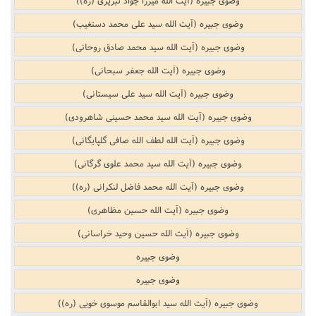
وضوی جبیره (آیت الله سید علی محمد دستغیب)
وضوی جبیره (آیت الله سید محمد صادق روحانی)
وضوی جبیره (آیت الله جعفر سبحانی)
وضوی جبیره (آیت الله سید علی سیستانی)
وضوی جبیره (آیت الله سید محمد حسینی شاهرودی)
وضوی جبیره (آیت الله لطف الله صافی گلپایگانی)
وضوی جبیره (آیت الله سید محمد علوی گرگانی)
وضوی جبیره (آیت الله محمد فاضل لنکرانی (ره))
وضوی جبیره (آیت الله حسین مظاهری)
وضوی جبیره (آیت الله حسین وحید خراسانی)
وضوی جبیره
وضوی جبیره
وضوی جبیره (آیت الله سید ابوالقاسم موسوی خویی (ره))